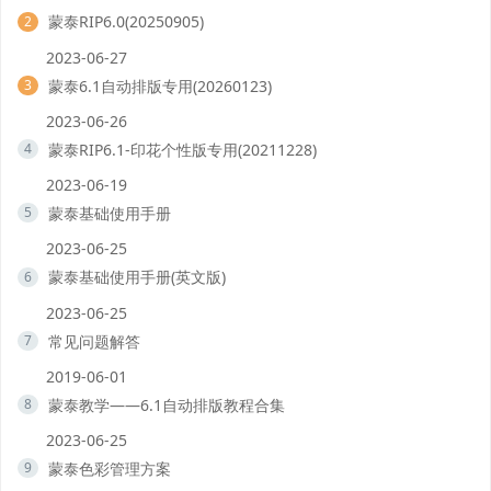
蒙泰RIP6.0(20250905)
2
2023-06-27
蒙泰6.1自动排版专用(20260123)
3
2023-06-26
蒙泰RIP6.1-印花个性版专用(20211228)
4
2023-06-19
蒙泰基础使用手册
5
2023-06-25
蒙泰基础使用手册(英文版)
6
2023-06-25
常见问题解答
7
2019-06-01
蒙泰教学——6.1自动排版教程合集
8
2023-06-25
蒙泰色彩管理方案
9