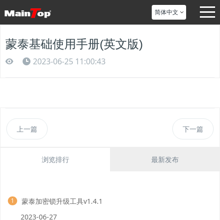
简体中文
蒙泰基础使用手册(英文版)
2023-06-25 11:00:43
上一篇
下一篇
浏览排行
最新发布
蒙泰加密锁升级工具v1.4.1
1
2023-06-27