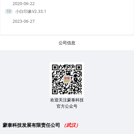
2020-06-22
小白印象V2.33.1
10
2023-06-27
公司信息
欢迎关注蒙泰科技
官方公众号
蒙泰科技发展有限责任公司
（武汉）