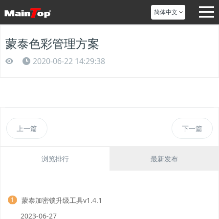
简体中文
蒙泰色彩管理方案
2020-06-22 14:29:38
上一篇
下一篇
浏览排行
最新发布
蒙泰加密锁升级工具v1.4.1
1
2023-06-27