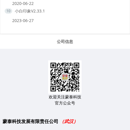
2020-06-22
小白印象V2.33.1
10
2023-06-27
公司信息
欢迎关注蒙泰科技
官方公众号
蒙泰科技发展有限责任公司
（武汉）