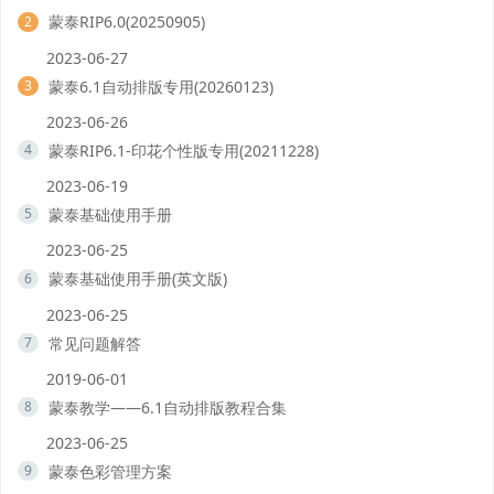
蒙泰RIP6.0(20250905)
2
2023-06-27
蒙泰6.1自动排版专用(20260123)
3
2023-06-26
蒙泰RIP6.1-印花个性版专用(20211228)
4
2023-06-19
蒙泰基础使用手册
5
2023-06-25
蒙泰基础使用手册(英文版)
6
2023-06-25
常见问题解答
7
2019-06-01
蒙泰教学——6.1自动排版教程合集
8
2023-06-25
蒙泰色彩管理方案
9