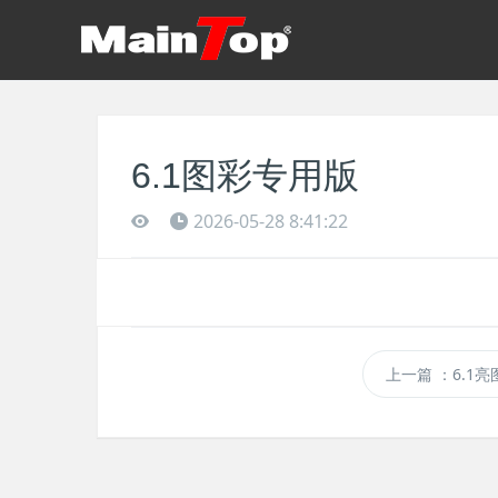
6.1图彩专用版
2026-05-28 8:41:22
上一篇
：6.1亮