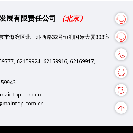
发展有限责任公司
（北京）
京市海淀区北三环西路32号恒润国际大厦803室
59777, 62159924, 62159916, 62169917,
159943
maintop.com.cn ,
@maintop.com.cn