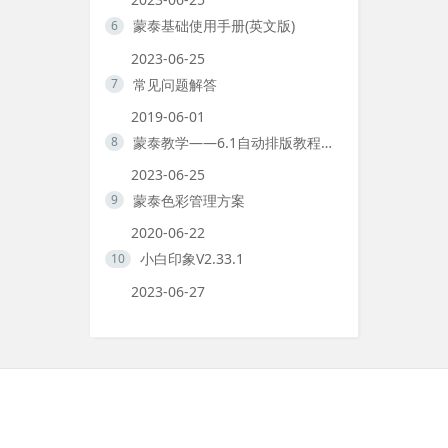
蒙泰基础使用手册(英文版)
6
2023-06-25
常见问题解答
7
2019-06-01
蒙泰教学——6.1自动排版教程合集
8
2023-06-25
蒙泰色彩管理方案
9
2020-06-22
小白印象V2.33.1
10
2023-06-27